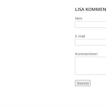
LISA KOMME
Nimi
E-mail
Kommenteeri