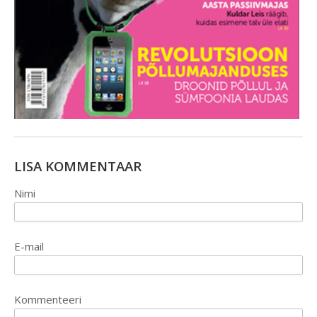
LISA KOMMENTAAR
Nimi
E-mail
Kommenteeri